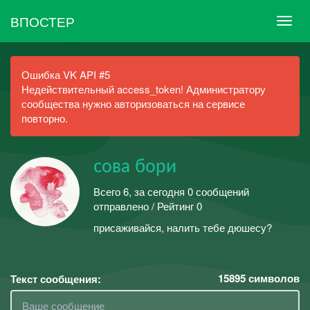
ВПОСТЕР
Ошибка VK API #5
Недействительный access_token! Администратору
сообщества нужно авторизоваться на сервисе
повторно.
сова бори
Всего 6, за сегодня 0 сообщений
отправлено / Рейтинг 0
присаживайся, налить тебе дюшесу?
15895
символов
Текст сообщения: