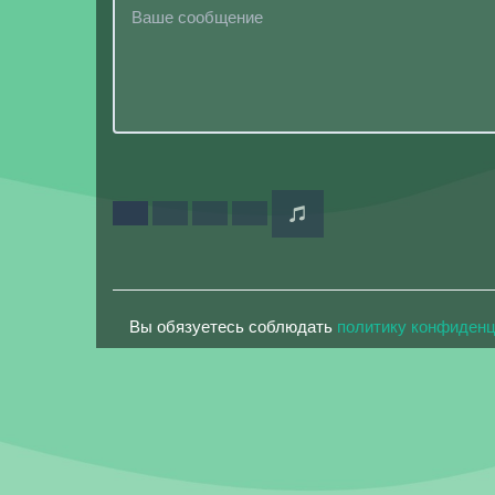
Вы обязуетесь соблюдать
политику конфиден