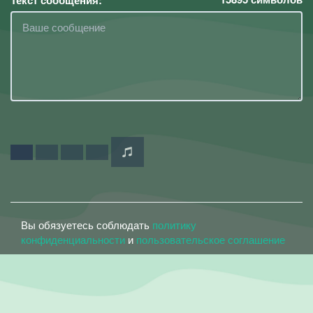
Текст сообщения:
Вы обязуетесь соблюдать
политику
конфиденциальности
и
пользовательское соглашение