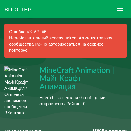
ВПОСТЕР
Ошибка VK API #5
Недействительный access_token! Администратору
сообщества нужно авторизоваться на сервисе
повторно.
MineCraft Animation |
МайнКрафт
Анимация
Всего 0, за сегодня 0 сообщений
отправлено / Рейтинг 0
15895
символов