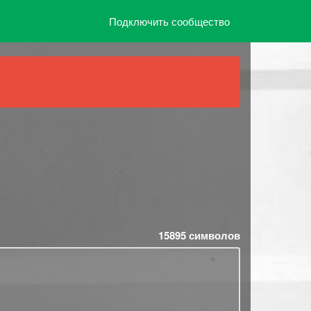
Подключить сообщество
15895
символов