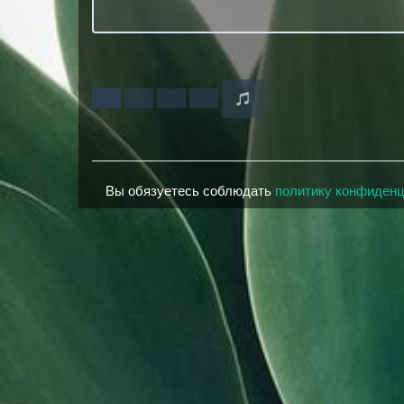
Вы обязуетесь соблюдать
политику конфиден