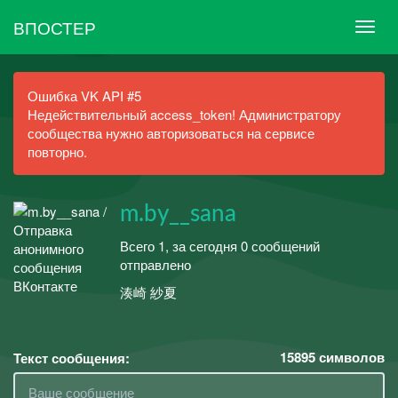
ВПОСТЕР
Ошибка VK API #5
Недействительный access_token! Администратору
сообщества нужно авторизоваться на сервисе
повторно.
m.by__sana
Всего 1, за сегодня 0 сообщений
отправлено
湊崎 紗夏
15895
символов
Текст сообщения: