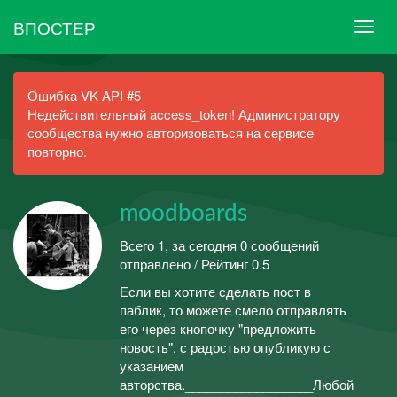
ВПОСТЕР
Ошибка VK API #5
Недействительный access_token! Администратору
сообщества нужно авторизоваться на сервисе
повторно.
moodboards
Всего 1, за сегодня 0 сообщений
отправлено / Рейтинг 0.5
Если вы хотите сделать пост в
паблик, то можете смело отправлять
его через кнопочку "предложить
новость", с радостью опубликую с
указанием
авторства.__________________Любой