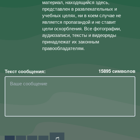
материал, находящийся здесь,
представлен в развлекательных и
учебных целях, ни в коем случае не
является пропагандой и не ставит
цели оскорбления. Все фотографии,
аудиозаписи, тексты и видеоряды
принадлежат их законным
правообладателям.
15895
символов
Текст сообщения: