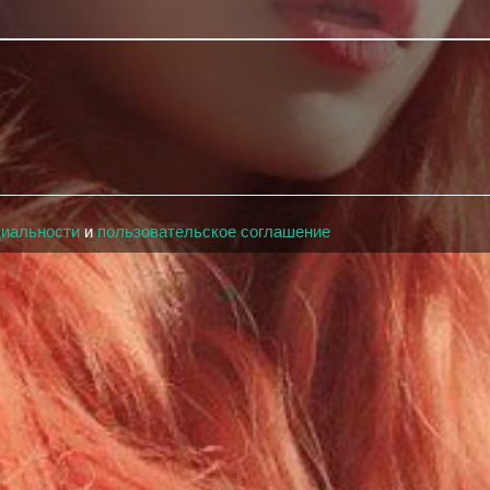
циальности
и
пользовательское соглашение