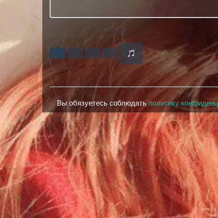
Вы обязуетесь соблюдать
политику конфиден