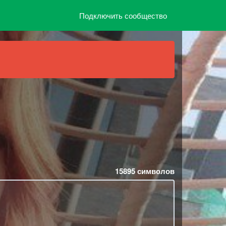
Подключить сообщество
15895
символов