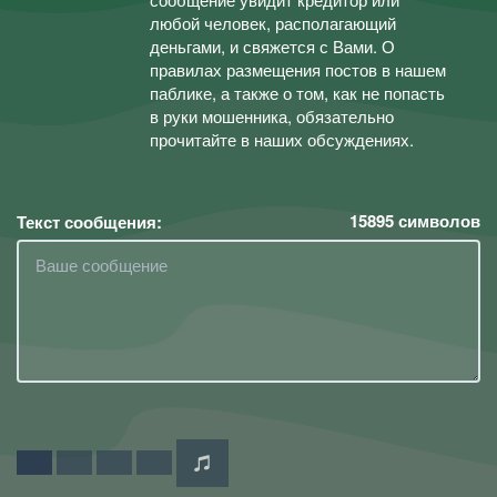
любой человек, располагающий
деньгами, и свяжется с Вами. О
правилах размещения постов в нашем
паблике, а также о том, как не попасть
в руки мошенника, обязательно
прочитайте в наших обсуждениях.
15895
символов
Текст сообщения: