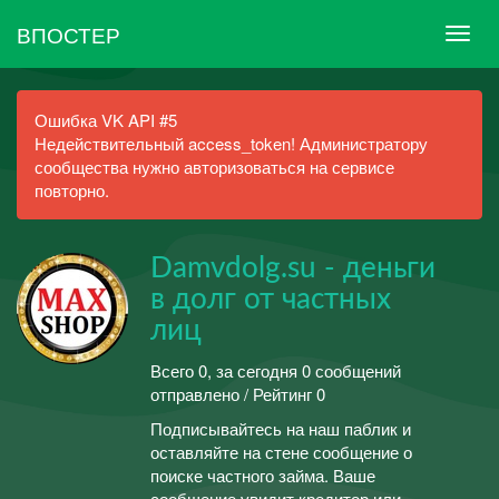
ВПОСТЕР
Ошибка VK API #5
Недействительный access_token! Администратору
сообщества нужно авторизоваться на сервисе
повторно.
Damvdolg.su - деньги
в долг от частных
лиц
Всего 0, за сегодня 0 сообщений
отправлено / Рейтинг 0
Подписывайтесь на наш паблик и
оставляйте на стене сообщение о
поиске частного займа. Ваше
сообщение увидит кредитор или