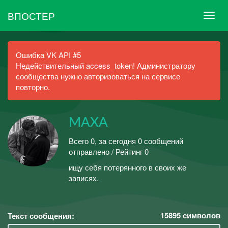
ВПОСТЕР
Ошибка VK API #5
Недействительный access_token! Администратору
сообщества нужно авторизоваться на сервисе
повторно.
MAXA
Всего 0, за сегодня 0 сообщений
отправлено / Рейтинг 0
ищу себя потерянного в своих же
записях.
15895
символов
Текст сообщения: