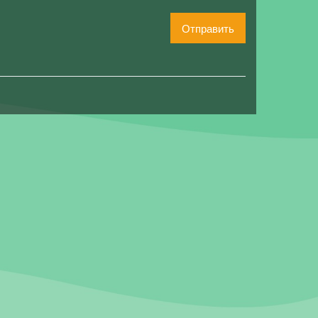
Отправить