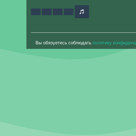
Вы обязуетесь соблюдать
политику конфиден