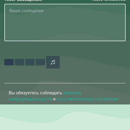
Вы обязуетесь соблюдать
политику
конфиденциальности
и
пользовательское соглашение