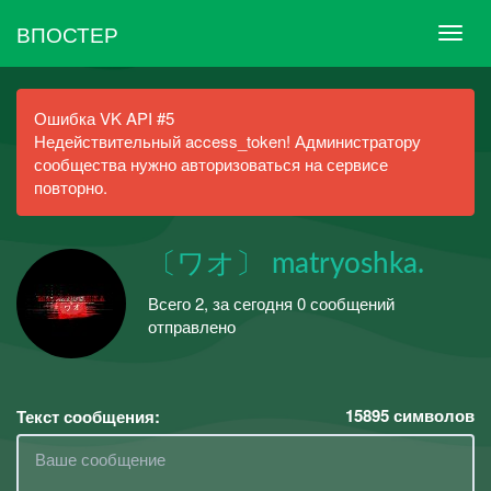
ВПОСТЕР
Ошибка VK API #5
Недействительный access_token! Администратору
сообщества нужно авторизоваться на сервисе
повторно.
〔ワオ〕 matryoshka.
Всего 2, за сегодня 0 сообщений
отправлено
15895
символов
Текст сообщения: