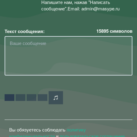
Напишите нам, нажав "Написать
сообщение".Email: admin@masype.ru
15895
символов
Текст сообщения:
Вы обязуетесь соблюдать
политику
конфиденциальности
и
пользовательское соглашение