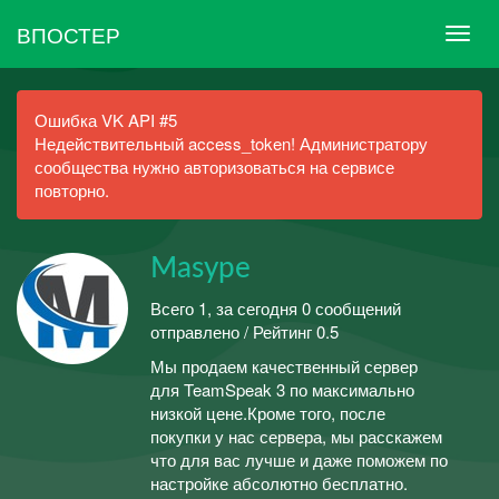
ВПОСТЕР
Ошибка VK API #5
Недействительный access_token! Администратору
сообщества нужно авторизоваться на сервисе
повторно.
Masype
Всего 1, за сегодня 0 сообщений
отправлено / Рейтинг 0.5
Мы продаем качественный сервер
для TeamSpeak 3 по максимально
низкой цене.Кроме того, после
покупки у нас сервера, мы расскажем
что для вас лучше и даже поможем по
настройке абсолютно бесплатно.