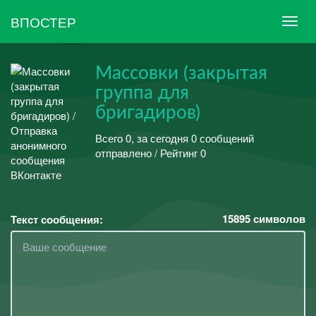
ВПОСТЕР
Массовки (закрытая
группа для
бригадиров)
Всего 0, за сегодня 0 сообщений
отправлено / Рейтинг 0
15895
символов
Текст сообщения: