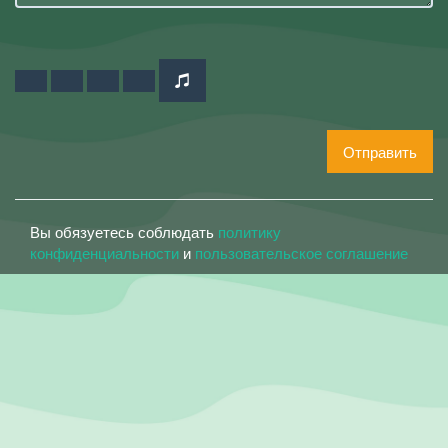
Отправить
Вы обязуетесь соблюдать
политику
конфиденциальности
и
пользовательское соглашение