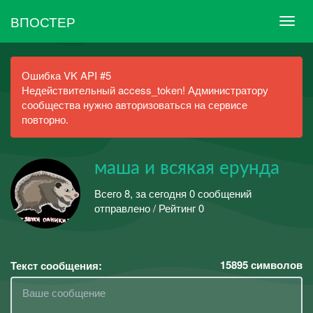
ВПОСТЕР
Ошибка VK API #5
Недействительный access_token! Администратору
сообщества нужно авторизоваться на сервисе
повторно.
маша и всякая ерунда
Всего 8, за сегодня 0 сообщений
отправлено / Рейтинг 0
15895
символов
Текст сообщения: