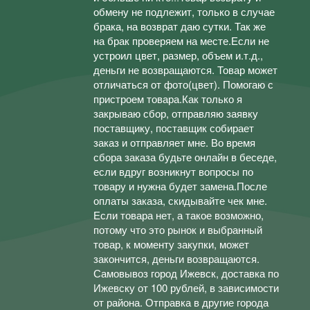
обмену не подлежит, только в случае
брака, на возврат даю сутки. Так же
на брак проверяем на месте.Если не
устроил цвет, размер, объем и.т.д.,
деньги не возвращаются. Товар может
отличаться от фото(цвет). Помогаю с
пристроем товара.Как только я
закрываю сбор, отправляю заявку
поставщику, поставщик собирает
заказ и отправляет мне. Во время
сбора заказа будьте онлайн в беседе,
если вдруг возникнут вопросы по
товару и нужна будет замена.После
оплаты заказа, скидывайте чек мне.
Если товара нет, а такое возможно,
потому что это рынок и выбранный
товар, к моменту закупки, может
закончится, деньги возвращаются.
Самовывоз город Ижевск, доставка по
Ижевску от 100 рублей, в зависимости
от района. Отправка в другие города