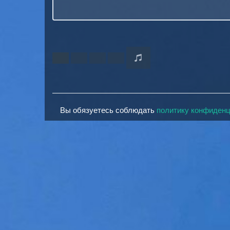
Вы обязуетесь соблюдать
политику конфиден