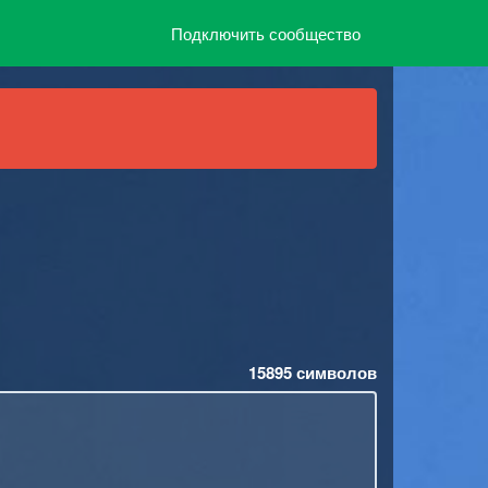
Подключить сообщество
15895
символов