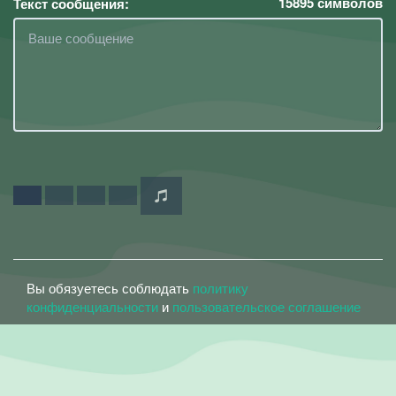
15895
символов
Текст сообщения:
Вы обязуетесь соблюдать
политику
конфиденциальности
и
пользовательское соглашение