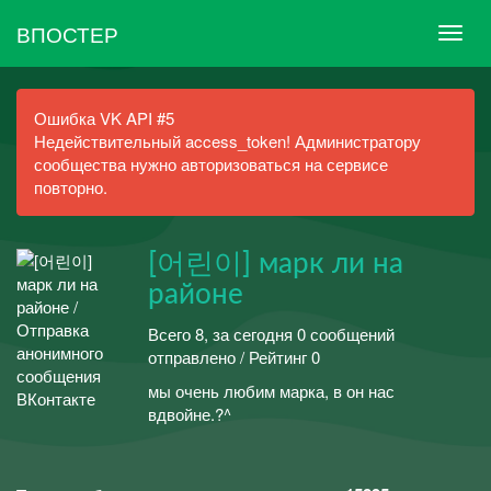
ВПОСТЕР
Ошибка VK API #5
Недействительный access_token! Администратору
сообщества нужно авторизоваться на сервисе
повторно.
[어린이] марк ли на
районе
Всего 8, за сегодня 0 сообщений
отправлено / Рейтинг 0
мы очень любим марка, в он нас
вдвойне.?^