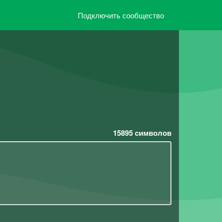
Подключить сообщество
15895
символов