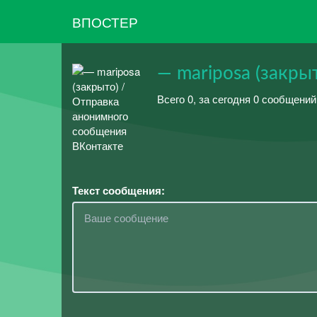
ВПОСТЕР
— mariposa (закры
Всего 0, за сегодня 0 сообщени
Текст сообщения: