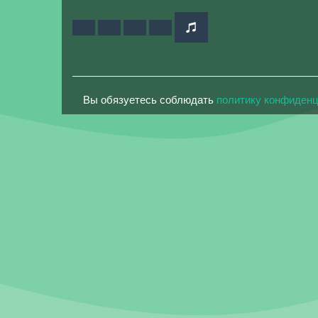
Вы обязуетесь соблюдать
политику конфиден