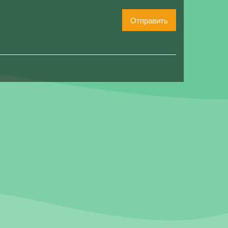
Отправить