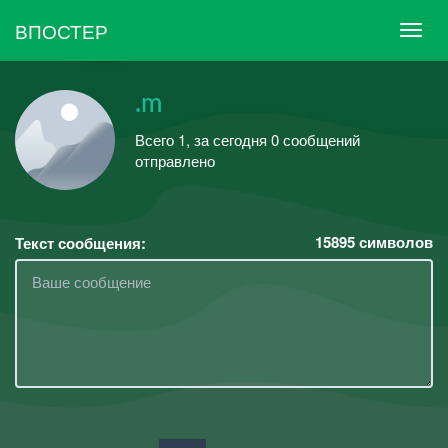
ВПОСТЕР
.m
Всего 1, за сегодня 0 сообщений
отправлено
15895
символов
Текст сообщения: