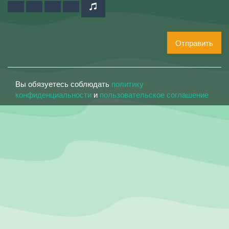
Отправить
Вы обязуетесь соблюдать
политику
конфиденциальности
и
пользовательское соглашение