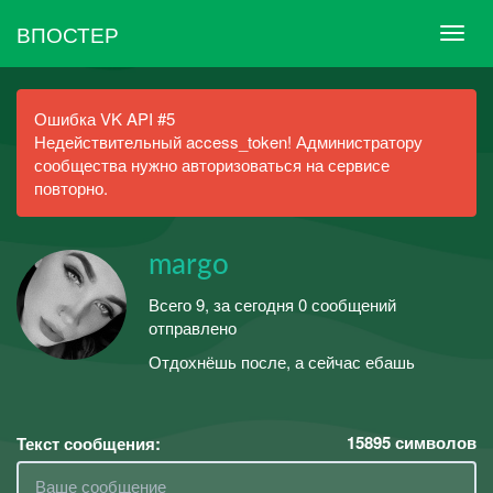
ВПОСТЕР
Ошибка VK API #5
Недействительный access_token! Администратору
сообщества нужно авторизоваться на сервисе
повторно.
margo
Всего 9, за сегодня 0 сообщений
отправлено
Отдохнёшь после, а сейчас ебашь
15895
символов
Текст сообщения: