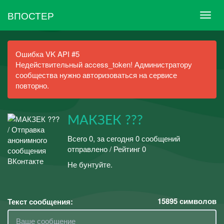
ВПОСТЕР
Ошибка VK API #5
Недействительный access_token! Администратору
сообщества нужно авторизоваться на сервисе
повторно.
МАКЗЕК ???
Всего 0, за сегодня 0 сообщений
отправлено / Рейтинг 0
Не бунтуйте.
15895
символов
Текст сообщения: