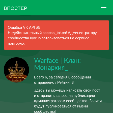
ВПОСТЕР
Ошибка VK API #5
Недействительный access_token! Администратору
сообщества нужно авторизоваться на сервисе
повторно.
Warface | Клан:
Монархия_
Всего 6, за сегодня 0 сообщений
отправлено / Рейтинг 3
Здесь ты можешь написать свой пост
и отправить запрос на публикацию
администраторам сообщества. Записи
будут публиковаться от имени
сообщества!