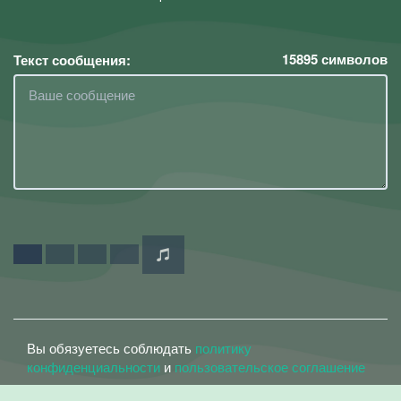
15895
символов
Текст сообщения:
Вы обязуетесь соблюдать
политику
конфиденциальности
и
пользовательское соглашение