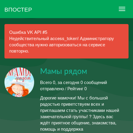
ВПОСТЕР
Ошибка VK API #5
Недействительный access_token! Администратору
сообщества нужно авторизоваться на сервисе
повторно.
Мамы рядом
Всего 0, за сегодня 0 сообщений
отправлено / Рейтинг 0
Дорогие мамочки! Мы с большой
радостью приветствуем всех и
приглашаем стать участниками нашей
замечательной группы! ? Здесь вас
ждёт приятное общение, знакомства,
помощь и поддержка