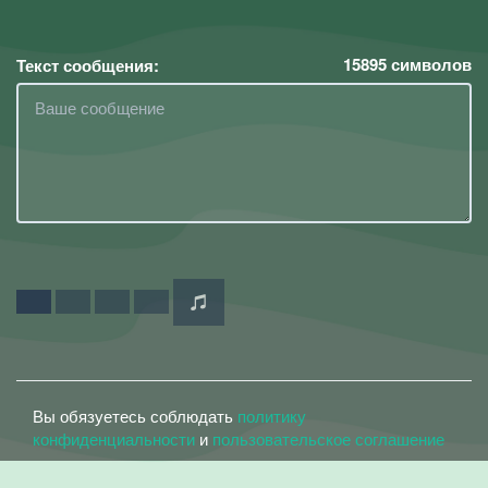
15895
символов
Текст сообщения:
Вы обязуетесь соблюдать
политику
конфиденциальности
и
пользовательское соглашение