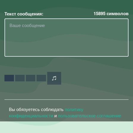
15895
символов
Текст сообщения:
Вы обязуетесь соблюдать
политику
конфиденциальности
и
пользовательское соглашение