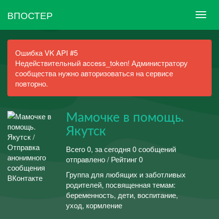
ВПОСТЕР
Ошибка VK API #5
Недействительный access_token! Администратору
сообщества нужно авторизоваться на сервисе
повторно.
Мамочке в помощь.
Якутск
Всего 0, за сегодня 0 сообщений
отправлено / Рейтинг 0
Группа для любящих и заботливых
родителей, посвященная темам:
беременность, дети, воспитание,
уход, кормление