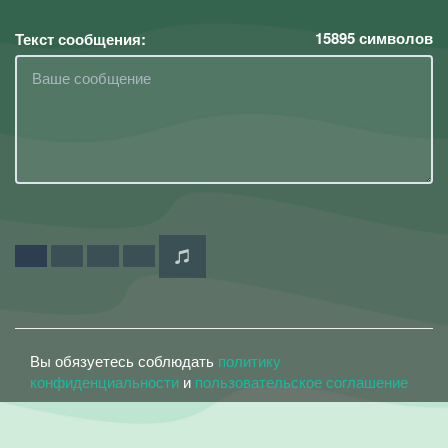
15895
символов
Текст сообщения:
Вы обязуетесь соблюдать
политику
конфиденциальности
и
пользовательское соглашение