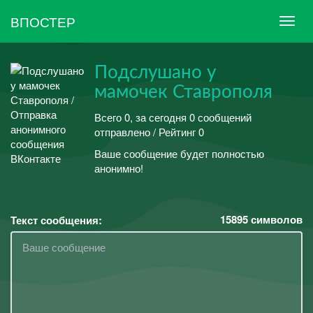
ВПОСТЕР
Подслушано у
мамочек Ставрополя
Всего 0, за сегодня 0 сообщений
отправлено / Рейтинг 0
Ваше сообщение будет полностью
анонимно!
15895
символов
Текст сообщения: