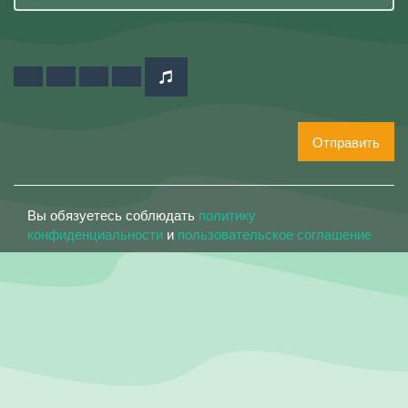
Отправить
Вы обязуетесь соблюдать
политику
конфиденциальности
и
пользовательское соглашение