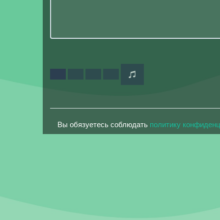
Вы обязуетесь соблюдать
политику конфиден