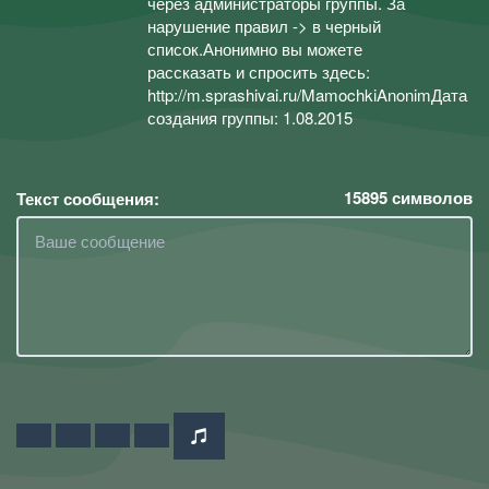
через администраторы группы. За
нарушение правил -> в черный
список.Анонимно вы можете
рассказать и спросить здесь:
http://m.sprashivai.ru/MamochkiAnonimДата
создания группы: 1.08.2015
15895
символов
Текст сообщения: