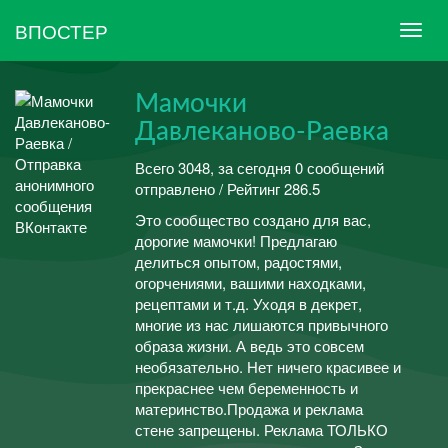
ВПОСТЕР
Мамочки
Давлеканово-Раевка
Всего 3048, за сегодня 0 сообщений
отправлено / Рейтинг 286.5
Это сообщество создано для вас,
дорогие мамочки! Предлагаю
делиться опытом, радостями,
огорчениями, вашими находками,
рецептами и т.д. Уходя в декрет,
многие из нас лишаются привычного
образа жизни. А ведь это совсем
необязательно. Нет ничего красивее и
прекраснее чем беременность и
материнство.Продажа и реклама
стене запрещены. Реклама ТОЛЬКО