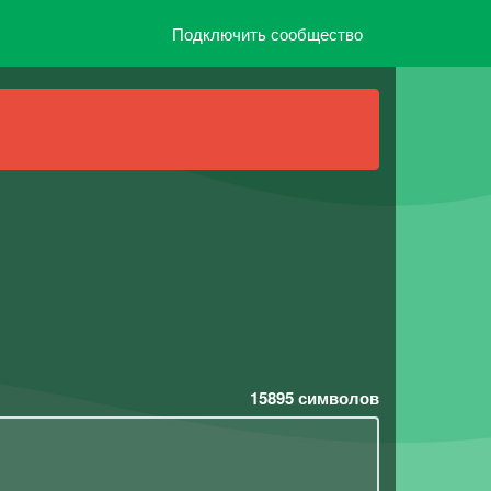
Подключить сообщество
15895
символов