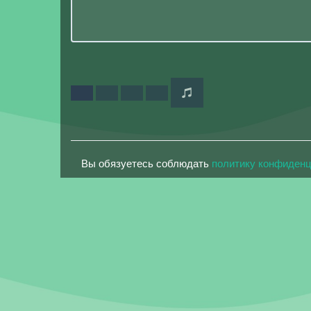
Вы обязуетесь соблюдать
политику конфиден