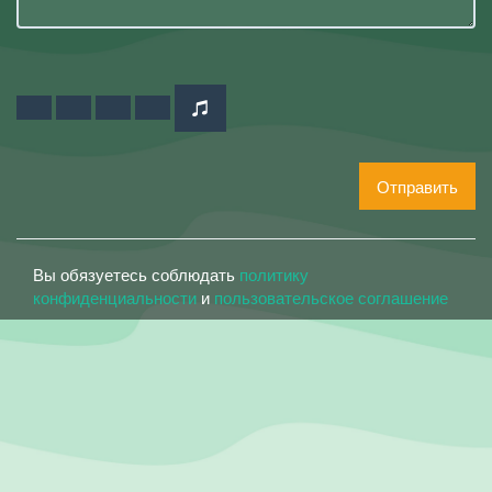
Отправить
Вы обязуетесь соблюдать
политику
конфиденциальности
и
пользовательское соглашение