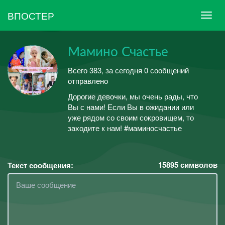
ВПОСТЕР
Мамино Счастье
Всего 383, за сегодня 0 сообщений
отправлено
Дорогие девочки, мы очень рады, что
Вы с нами! Если Вы в ожидании или
уже рядом со своим сокровищем, то
заходите к нам! #маминосчастье
15895
символов
Текст сообщения: