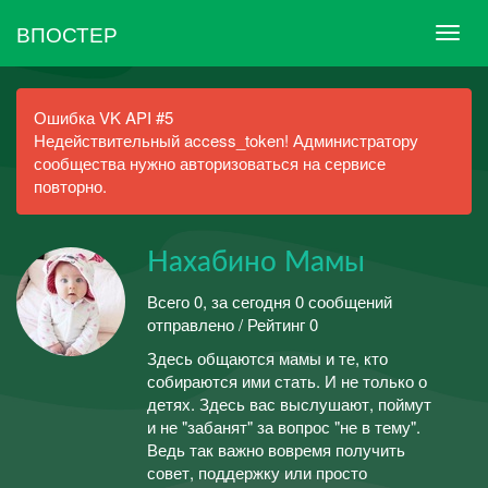
ВПОСТЕР
Ошибка VK API #5
Недействительный access_token! Администратору
сообщества нужно авторизоваться на сервисе
повторно.
Нахабино Мамы
Всего 0, за сегодня 0 сообщений
отправлено / Рейтинг 0
Здесь общаются мамы и те, кто
собираются ими стать. И не только о
детях. Здесь вас выслушают, поймут
и не "забанят" за вопрос "не в тему".
Ведь так важно вовремя получить
совет, поддержку или просто