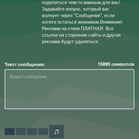
поделиться чем-то важным для вас!
Задавайте вопрос, который вас
волнует через "Сообщение", если
хотите остаться анонимом.Внимание!
Реклама на стене ПЛАТНАЯ. Все
ссылки на сторонние сайты и другая
реклама будут удаляться.
15895
символов
Текст сообщения: