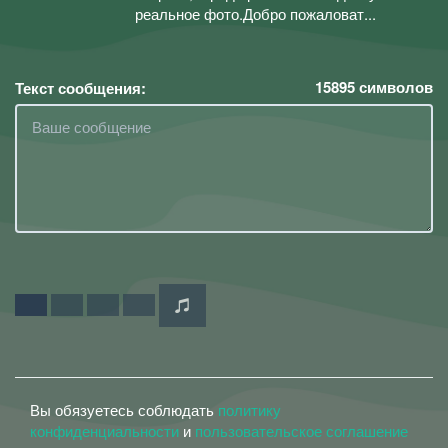
реальное фото.Добро пожаловат...
15895
символов
Текст сообщения:
Вы обязуетесь соблюдать
политику
конфиденциальности
и
пользовательское соглашение