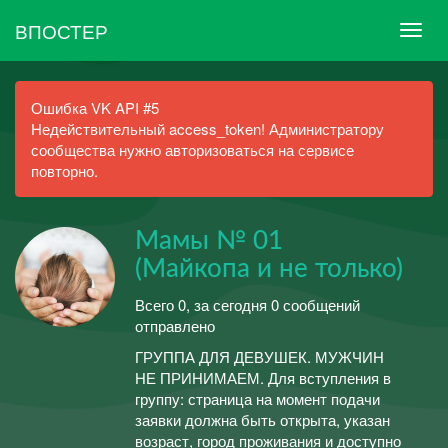
ВПОСТЕР
Ошибка VK API #5
Недействительный access_token! Администратору
сообщества нужно авторизоваться на сервисе
повторно.
Мамы № 01
(Майкопа и не только)
Всего 0, за сегодня 0 сообщений
отправлено
ГРУППА ДЛЯ ДЕВУШЕК. МУЖЧИН
НЕ ПРИНИМАЕМ. Для вступления в
группу: страница на момент подачи
заявки должна быть открыта, указан
возраст, город проживания и доступно