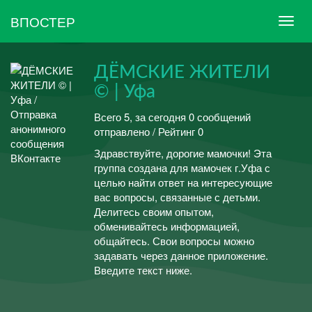
ВПОСТЕР
ДЁМСКИЕ ЖИТЕЛИ
© | Уфа
Всего 5, за сегодня 0 сообщений
отправлено / Рейтинг 0
Здравствуйте, дорогие мамочки! Эта
группа создана для мамочек г.Уфа с
целью найти ответ на интересующие
вас вопросы, связанные с детьми.
Делитесь своим опытом,
обменивайтесь информацией,
общайтесь. Свои вопросы можно
задавать через данное приложение.
Введите текст ниже.