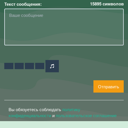
15895
символов
Текст сообщения:
Отправить
Вы обязуетесь соблюдать
политику
конфиденциальности
и
пользовательское соглашение