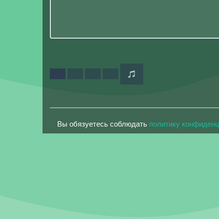
Вы обязуетесь соблюдать
политику конфиден