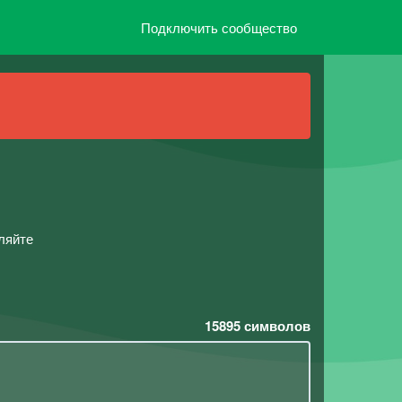
Подключить сообщество
ляйте
15895
символов