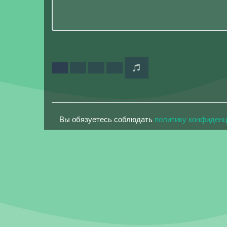
Вы обязуетесь соблюдать
политику конфиден