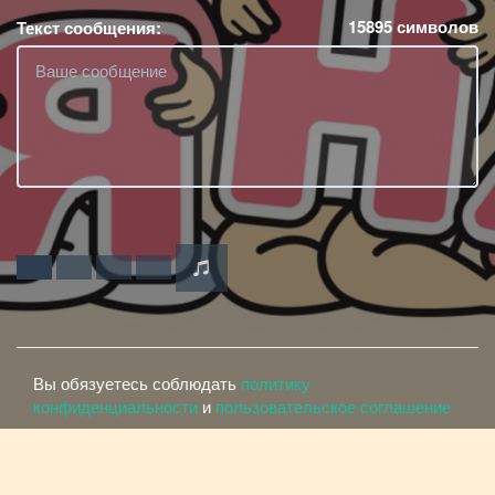
15895
символов
Текст сообщения:
Вы обязуетесь соблюдать
политику
конфиденциальности
и
пользовательское соглашение