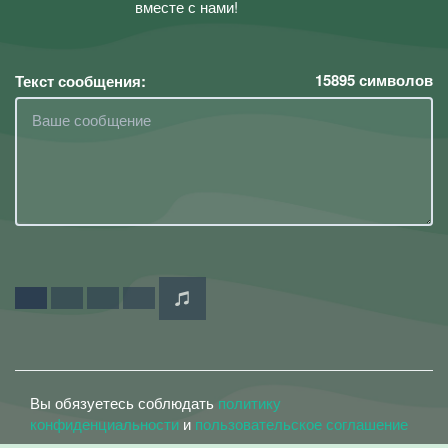
вместе с нами!
15895
символов
Текст сообщения:
Вы обязуетесь соблюдать
политику
конфиденциальности
и
пользовательское соглашение