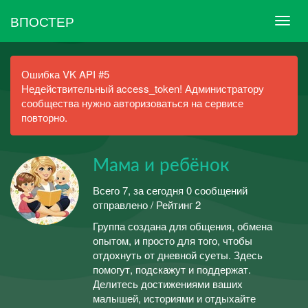
ВПОСТЕР
Ошибка VK API #5
Недействительный access_token! Администратору
сообщества нужно авторизоваться на сервисе
повторно.
Мама и ребёнок
Всего 7, за сегодня 0 сообщений
отправлено / Рейтинг 2
Группа создана для общения, обмена
опытом, и просто для того, чтобы
отдохнуть от дневной суеты. Здесь
помогут, подскажут и поддержат.
Делитесь достижениями ваших
малышей, историями и отдыхайте