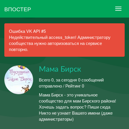
ВПОСТЕР
Ошибка VK API #5
Недействительный access_token! Администратору
сообщества нужно авторизоваться на сервисе
повторно.
Мама Бирск
Всего 0, за сегодня 0 сообщений
отправлено / Рейтинг 0
Мама Бирск - это уникальное
сообщество для мам Бирского района!
Хочешь задать вопрос? Пиши сюда
Никто не узнает Вашего имени (даже
администраторы)