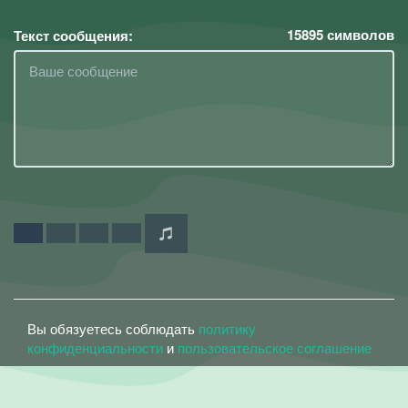
15895
символов
Текст сообщения:
Вы обязуетесь соблюдать
политику
конфиденциальности
и
пользовательское соглашение