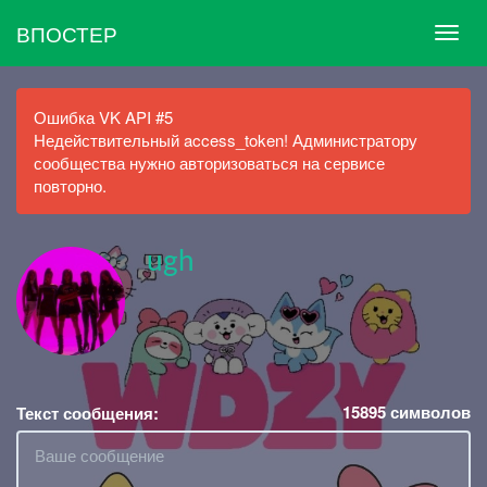
ВПОСТЕР
Ошибка VK API #5
Недействительный access_token! Администратору
сообщества нужно авторизоваться на сервисе
повторно.
ugh
15895
символов
Текст сообщения: