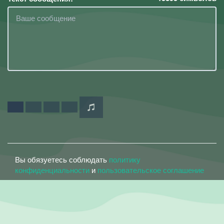
Вы обязуетесь соблюдать
политику
конфиденциальности
и
пользовательское соглашение