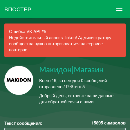
ВПОСТЕР
Ошибка VK API #5
Недействительный access_token! Администратору
сообщества нужно авторизоваться на сервисе
повторно.
Макидон|Магазин
Всего 19, за сегодня 0 сообщений
отправлено / Рейтинг 5
Добрый день, оставьте ваши данные
для обратной связи с вами.
15895
символов
Текст сообщения: