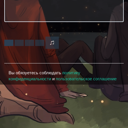
Вы обязуетесь соблюдать
политику
конфиденциальности
и
пользовательское соглашение