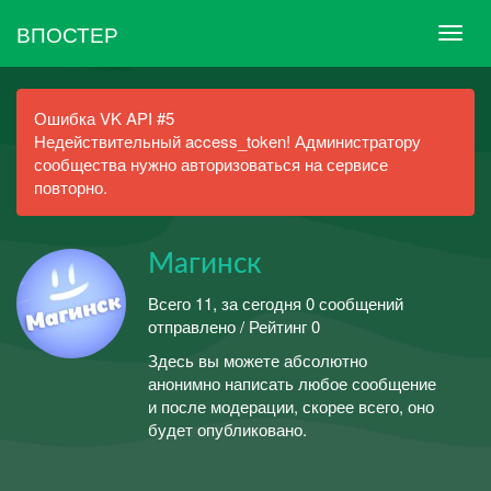
ВПОСТЕР
Ошибка VK API #5
Недействительный access_token! Администратору
сообщества нужно авторизоваться на сервисе
повторно.
Магинск
Всего 11, за сегодня 0 сообщений
отправлено / Рейтинг 0
Здесь вы можете абсолютно
анонимно написать любое сообщение
и после модерации, скорее всего, оно
будет опубликовано.