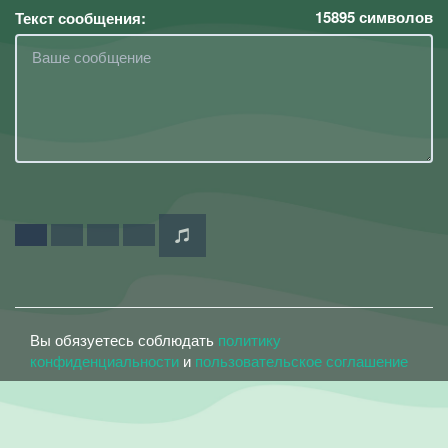
15895
символов
Текст сообщения:
Вы обязуетесь соблюдать
политику
конфиденциальности
и
пользовательское соглашение