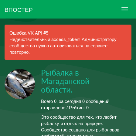
ВПОСТЕР
Ошибка VK API #5
Недействительный access_token! Администратору
сообщества нужно авторизоваться на сервисе
повторно.
Рыбалка в
Магаданской
области.
Всего 0, за сегодня 0 сообщений
отправлено / Рейтинг 0
Это сообщество для тех, кто любит
рыбалку и отдых на природе.
Cообщество создано для рыболовов
любителей, начинающих,