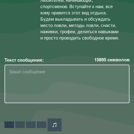
спортсменов. Вступайте к нам, все
кому нравится этот вид отдыха.
Будем выкладывать и обсуждать
место ловли, методы ловли, снасти,
наживки, трофеи, делиться навыками
и просто проводить свободное время.
15895
символов
Текст сообщения: