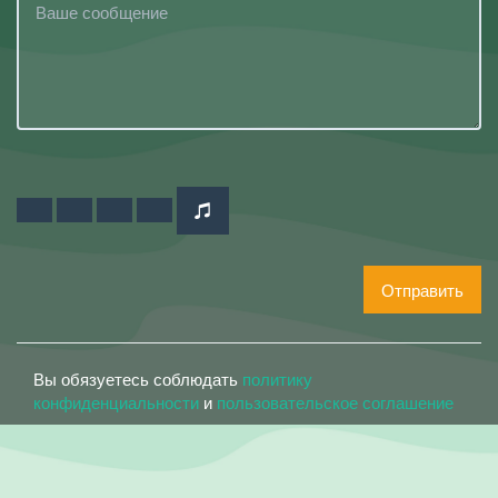
Отправить
Вы обязуетесь соблюдать
политику
конфиденциальности
и
пользовательское соглашение