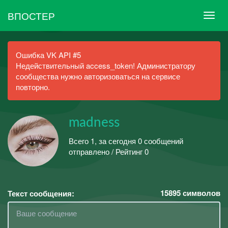
ВПОСТЕР
Ошибка VK API #5
Недействительный access_token! Администратору
сообщества нужно авторизоваться на сервисе
повторно.
madness
Всего 1, за сегодня 0 сообщений
отправлено / Рейтинг 0
15895
символов
Текст сообщения: