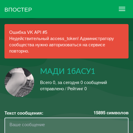
ВПОСТЕР
Ошибка VK API #5
Недействительный access_token! Администратору
сообщества нужно авторизоваться на сервисе
повторно.
МАДИ 1бАСУ1
Всего 0, за сегодня 0 сообщений
отправлено / Рейтинг 0
15895
символов
Текст сообщения: