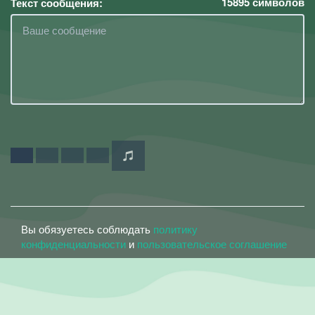
15895
символов
Текст сообщения:
Вы обязуетесь соблюдать
политику
конфиденциальности
и
пользовательское соглашение