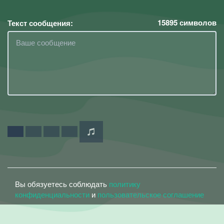
15895
символов
Текст сообщения:
Вы обязуетесь соблюдать
политику
конфиденциальности
и
пользовательское соглашение