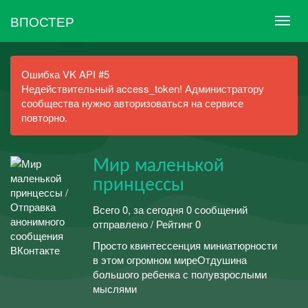
ВПОСТЕР
Ошибка VK API #5
Недействительный access_token! Администратору
сообщества нужно авторизоваться на сервисе
повторно.
Мир маленькой
принцессы
Всего 0, за сегодня 0 сообщений
отправлено / Рейтинг 0
Просто квинтессенция миниатюрности
в этом огромном миреОтдушина
большого ребенка с полувзрослыми
мыслями